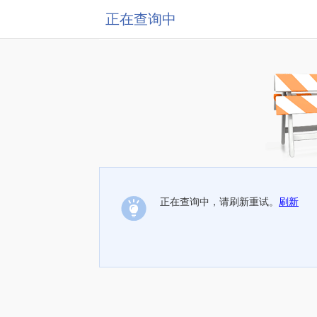
正在查询中
正在查询中，请刷新重试。
刷新