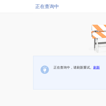
正在查询中
正在查询中，请刷新重试。
刷新