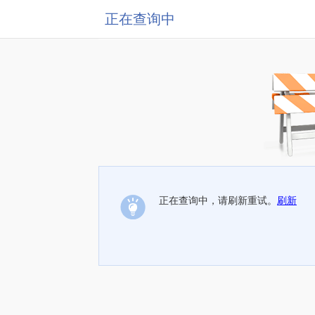
正在查询中
正在查询中，请刷新重试。
刷新